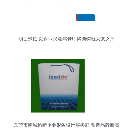
明日造纸 以企业形象与管理咨询铸就未来之舟
东莞市南城格新企业形象设计服务部 塑造品牌新高
度