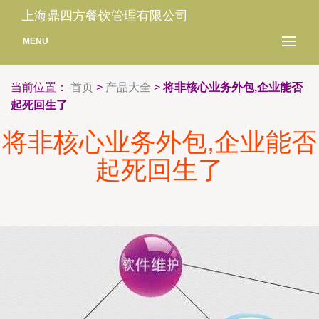
上海鼎四方餐饮管理有限公司
MENU
当前位置：
首页
>
产品大全
>
将非核心业务外包,企业能否
起死回生了
将非核心业务外包,企业能否
起死回生了