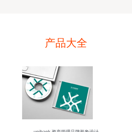
产品大全
unibank 资产管理品牌形象设计