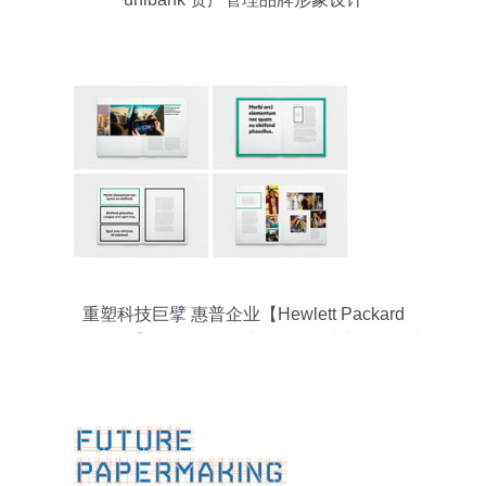
重塑科技巨擘 惠普企业【Hewlett Packard
Enterprise】品牌形象设计的战略思考与形象策划