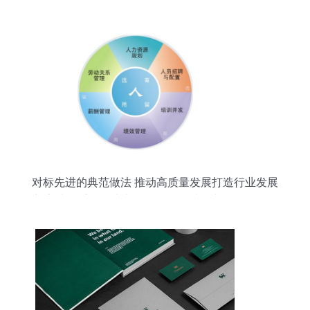
对标先进的典范做法 推动高质量发展打造行业发展
新高地的重要保障举措分析——以人力资源管理咨
询服务数字化转型综合模式的多维深度融合与双向
运行有效推进融合优化新型路径实践调研报告引导
书