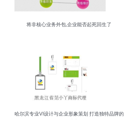
将非核心业务外包,企业能否起死回生了
哈尔滨专业VI设计与企业形象策划 打造独特品牌的
视觉盛宴