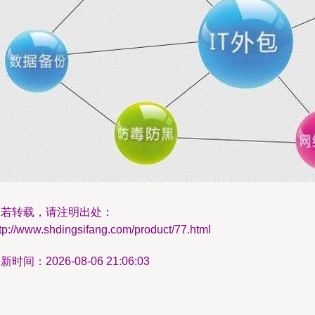
如若转载，请注明出处：
tp://www.shdingsifang.com/product/77.html
新时间：2026-08-06 21:06:03