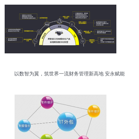
以数智为翼，筑世界一流财务管理新高地 安永赋能
央企财务管理进阶计划