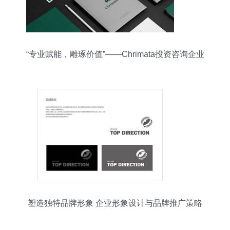
“专业赋能，雕琢价值”——Chrimata投资咨询企业
形象塑造策略
塑造独特品牌形象 企业形象设计与品牌推广策略